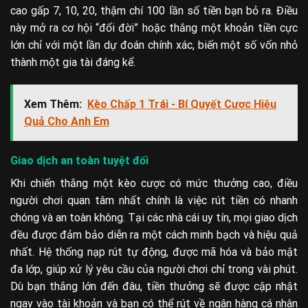
cao gấp 7, 10, 20, thậm chí 100 lần số tiền bạn bỏ ra. Điều
này mở ra cơ hội “đổi đời” hoặc thắng một khoản tiền cực
lớn chỉ với một lần dự đoán chính xác, biến một số vốn nhỏ
thành một gia tài đáng kể.
Xem Thêm:
Kèo Chấp 1 Trái - Bí Quyết Cược Hiệu
Quả Cho Anh Em
Giao dịch an toàn tuyệt đối
Khi chiến thắng một kèo cược có mức thưởng cao, điều
người chơi quan tâm nhất chính là việc rút tiền có nhanh
chóng và an toàn không. Tại các nhà cái uy tín, mọi giao dịch
đều được đảm bảo diễn ra một cách minh bạch và hiệu quả
nhất. Hệ thống nạp rút tự động, được mã hóa và bảo mật
đa lớp, giúp xử lý yêu cầu của người chơi chỉ trong vài phút.
Dù bạn thắng lớn đến đâu, tiền thưởng sẽ được cập nhật
ngay vào tài khoản và bạn có thể rút về ngân hàng cá nhân