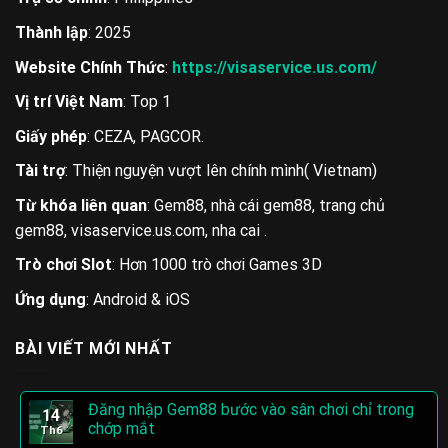
Thành lập
: 2025
Website Chính Thức
:
https://visaservice.us.com/
Vị trí Việt Nam
: Top 1
Giấy phép
: CEZA, PAGCOR.
Tài trợ
: Thiện nguyện vượt lên chính mình( Vietnam)
Từ khóa liên quan
: Gem88, nhà cái gem88, trang chủ
gem88, visaservice.us.com, nha cai .
Trò chơi Slot
: Hơn 1000 trò chơi Games 3D
Ứng dụng
: Android & iOS
BÀI VIẾT MỚI NHẤT
Đăng nhập Gem88 bước vào sân chơi chỉ trong
14
chớp mắt
Th6