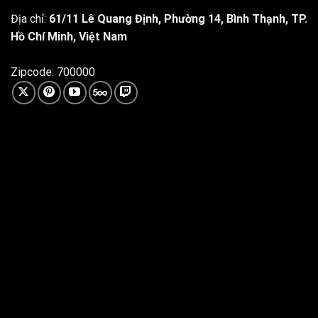
Địa chỉ:
61/11 Lê Quang Định, Phường 14, Bình Thạnh, TP.
Hồ Chí Minh, Việt Nam
Zipcode: 700000